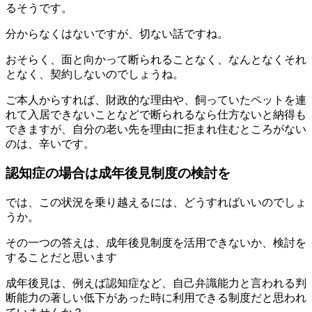
るそうです。
分からなくはないですが、切ない話ですね。
おそらく、面と向かって断られることなく、なんとなくそれ
となく、契約しないのでしょうね。
ご本人からすれば、財政的な理由や、飼っていたペットを連
れて入居できないことなどで断られるなら仕方ないと納得も
できますが、自分の老い先を理由に拒まれ住むところがない
のは、辛いです。
認知症の場合は成年後見制度の検討を
では、この状況を乗り越えるには、どうすればいいのでしょ
うか。
その一つの答えは、成年後見制度を活用できないか、検討を
することだと思います
成年後見は、例えば認知症など、自己弁識能力と言われる判
断能力の著しい低下があった時に利用できる制度だと思われ