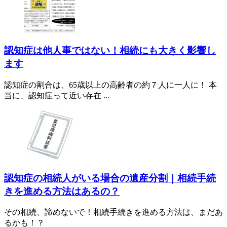
認知症は他人事ではない！相続にも大きく影響し
ます
認知症の割合は、65歳以上の高齢者の約７人に一人に！ 本
当に、認知症って近い存在 ...
認知症の相続人がいる場合の遺産分割｜相続手続
きを進める方法はあるの？
その相続、諦めないで！相続手続きを進める方法は、まだあ
るかも！？