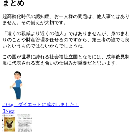
まとめ
超高齢化時代の認知症、お一人様の問題は、他人事ではあり
ません。その備えが大切です。
「遠くの親戚より近くの他人」ではありませんが、身のまわ
りのことや財産管理を任せるのですから、第三者の誰でも良
いというものではないからでしょうね。
この国が世界に誇れる社会福祉立国となるには、成年後見制
度に代表される支え合いの仕組みが重要だと思います。
-10kg ダイエットに成功しました！

Next