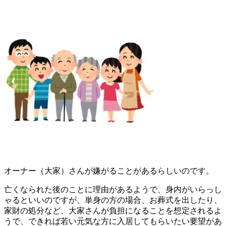
オーナー（大家）さんが嫌がることがあるらしいのです。
亡くなられた後のことに理由があるようで、身内がいらっし
ゃるといいのですが、単身の方の場合、お葬式を出したり、
家財の処分など、大家さんが負担になることを想定されるよ
うで、できれば若い元気な方に入居してもらいたい要望があ