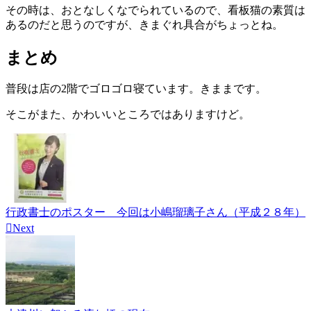
その時は、おとなしくなでられているので、看板猫の素質は
あるのだと思うのですが、きまぐれ具合がちょっとね。
まとめ
普段は店の2階でゴロゴロ寝ています。きままです。
そこがまた、かわいいところではありますけど。
行政書士のポスター 今回は小嶋瑠璃子さん（平成２８年）

Next