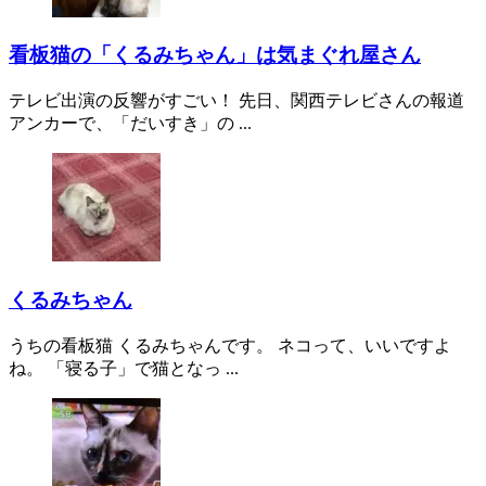
看板猫の「くるみちゃん」は気まぐれ屋さん
テレビ出演の反響がすごい！ 先日、関西テレビさんの報道
アンカーで、「だいすき」の ...
くるみちゃん
うちの看板猫 くるみちゃんです。 ネコって、いいですよ
ね。 「寝る子」で猫となっ ...