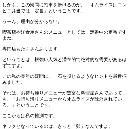
しかも、この疑問に拍車を掛けるのが、「オムライスはコン
ビニ弁当では、定番」ということです。
うーん、理由が分からない。
喫茶店や洋食屋さんのメニューとしては、定番中の定番です
よね。
専門店もたくさんあります。
ということは、根強い人気と潜在的で絶対的な需要があるは
ずですよ。
この私の長年の疑問に、一石を投じるようなヒントを最近掴
みました。
それは、お持ち帰りメニューが豊富な料理屋さんであって
も、「お持ち帰りメニューからオムライスが除外されてい
る。」ということです。
ここからは私の推測です。
ネックとなっているのは、きっと「卵」なんですよ。