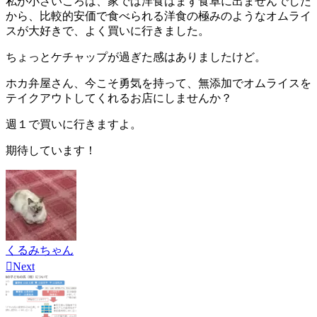
私が小さいころは、家では洋食はまず食卓に出ませんでした
から、比較的安価で食べられる洋食の極みのようなオムライ
スが大好きで、よく買いに行きました。
ちょっとケチャップが過ぎた感はありましたけど。
ホカ弁屋さん、今こそ勇気を持って、無添加でオムライスを
テイクアウトしてくれるお店にしませんか？
週１で買いに行きますよ。
期待しています！
くるみちゃん

Next