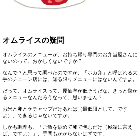
オムライスの疑問
オムライスのメニューが、お持ち帰り専門のお弁当屋さんに
ないのって、おかしくないですか？
なんで？と思って調べたのですが、「ホカ弁」と呼ばれる大
手のチェーン店には、知る限りメニューにはないんですよ。
だって、オムライスって、原価率が低そうだな、きっと儲か
るメニューなんだろうなって、思いません？
お米と卵とケチャップだけあれば（最低限として、です
よ）、できるじゃないですか。
しかも調理も、「ご飯を炒めて卵で包むだけ（極端に言え
ば、ですよ）」、手間もかからないはずです。