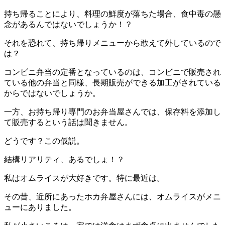
持ち帰ることにより、料理の鮮度が落ちた場合、食中毒の懸
念があるんではないでしょうか！？
それを恐れて、持ち帰りメニューから敢えて外しているので
は？
コンビニ弁当の定番となっているのは、コンビニで販売され
ている他の弁当と同様、長期販売ができる加工がされている
からではないでしょうか。
一方、お持ち帰り専門のお弁当屋さんでは、保存料を添加し
て販売するという話は聞きません。
どうです？この仮説。
結構リアリティ、あるでしょ！？
私はオムライスが大好きです。特に最近は。
その昔、近所にあったホカ弁屋さんには、オムライスがメニ
ューにありました。