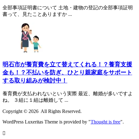
全部事項証明書について 土地・建物の登記の全部事項証明
書って、見たことありますか ...
明石市が養育費を立て替えてくれる！？養育支援
金も！？不払いを防ぎ、ひとり親家庭をサポート
する取り組みが検討中！
養育費が支払われないという実際 最近、離婚が多いですよ
ね。 ３組に１組は離婚して ...
Copyright ©
2026
All Rights Reserved.
WordPress Luxeritas Theme is provided by "
Thought is free
".
