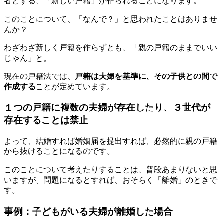
者とする、「新しい戸籍」が作られることになります。
このことについて、「なんで？」と思われたことはありませ
んか？
わざわざ新しく戸籍を作らずとも、「親の戸籍のままでいい
じゃん」と。
現在の戸籍法では、
戸籍は夫婦を基準に、その子供との間で
作成する
ことが定めています。
１つの戸籍に複数の夫婦が存在したり、３世代が
存在することは禁止
よって、結婚すれば婚姻届を提出すれば、必然的に親の戸籍
から抜けることになるのです。
このことについて考えたりすることは、普段あまりないと思
いますが、問題になるとすれば、おそらく「離婚」のときで
す。
事例：子どもがいる夫婦が離婚した場合