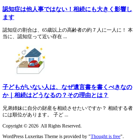
認知症は他人事ではない！相続にも大きく影響し
ます
認知症の割合は、65歳以上の高齢者の約７人に一人に！ 本
当に、認知症って近い存在 ...
子どもがいない人は、なぜ遺言書を書くべきなの
か｜相続はどうなるの？その理由とは？
兄弟姉妹に自分の財産を相続させたいですか？ 相続する者
には順位があります。 子ど ...
Copyright ©
2026
All Rights Reserved.
WordPress Luxeritas Theme is provided by "
Thought is free
".