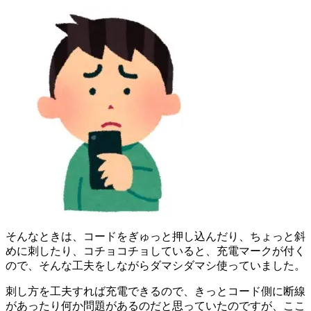
そんなときは、コードをぎゅっと押し込んだり、ちょっと斜
めに刺したり、コチョコチョしていると、充電マークが付く
ので、そんな工夫をしながらダマシダマシ使っていました。
刺し方を工夫すれば充電できるので、きっとコード側に断線
があったり何か問題があるのだと思っていたのですが、ここ