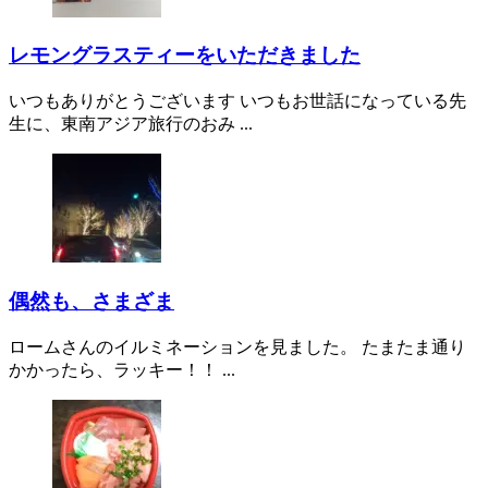
レモングラスティーをいただきました
いつもありがとうございます いつもお世話になっている先
生に、東南アジア旅行のおみ ...
偶然も、さまざま
ロームさんのイルミネーションを見ました。 たまたま通り
かかったら、ラッキー！！ ...