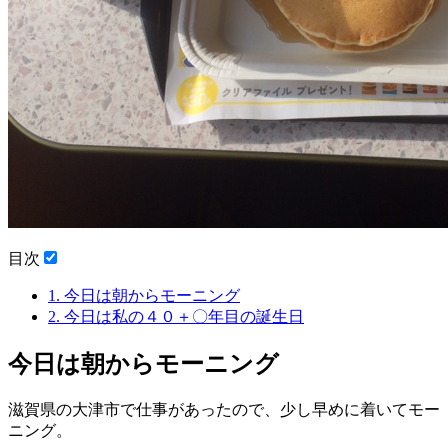
目次
1.
今日は朝からモーニング
2.
今日は私の４０＋〇年目の誕生日
今日は朝からモーニング
滋賀県の大津市で仕事があったので、少し早めに着いてモー
ニング。