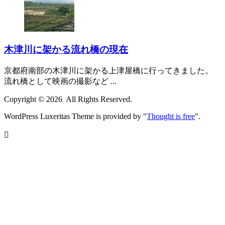
木津川に架かる流れ橋の現在
京都府南部の木津川に架かる上津屋橋に行ってきました。
流れ橋として映画の撮影など ...
Copyright ©
2026
All Rights Reserved.
WordPress Luxeritas Theme is provided by "
Thought is free
".
