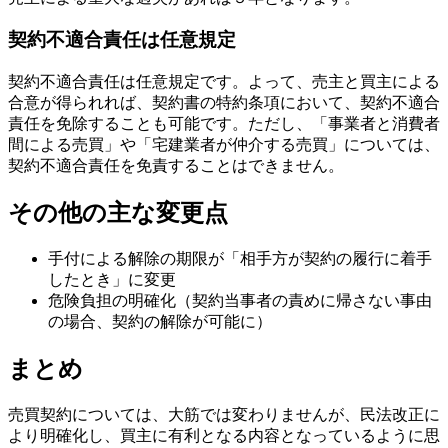
契約不適合責任は任意規定
契約不適合責任は任意規定です。よって、売主と買主による
合意が得られれば、契約書の特約条項において、契約不適合
責任を免除することも可能です。ただし、「事業者と消費者
間による売買」や「宅建業者が仲介する売買」については、
契約不適合責任を免責することはできません。
その他の主な変更点
手付による解除の期限が「相手方が契約の履行に着手
したとき」に変更
危険負担の明確化（契約当事者の責めに帰さない事由
の場合、契約の解除が可能に）
まとめ
売買契約については、大筋では変わりませんが、民法改正に
より明確化し、買主に有利となる内容となっているように思